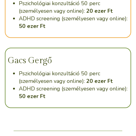
Pszichológiai konzultáció 50 perc
(személyesen vagy online):
20 ezer Ft
ADHD screening (személyesen vagy online):
50 ezer Ft
Gacs Gergő
Pszichológiai konzultáció 50 perc
(személyesen vagy online):
20 ezer Ft
ADHD screening (személyesen vagy online):
50 ezer Ft