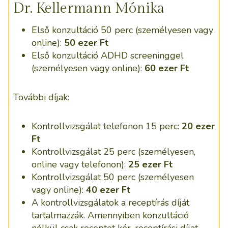
Dr. Kellermann Mónika
Első konzultáció 50 perc (személyesen vagy
online):
50 ezer Ft
Első konzultáció ADHD screeninggel
(személyesen vagy online):
60 ezer Ft
További díjak:
Kontrollvizsgálat telefonon 15 perc:
20 ezer
Ft
Kontrollvizsgálat 25 perc (személyesen,
online vagy telefonon):
25 ezer Ft
Kontrollvizsgálat 50 perc (személyesen
vagy online):
40 ezer Ft
A kontrollvizsgálatok a receptírás díját
tartalmazzák. Amennyiben konzultáció