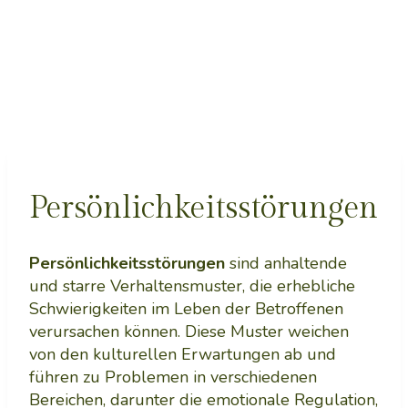
Persönlichkeitsstörungen
Persönlichkeitsstörungen
sind anhaltende
und starre Verhaltensmuster, die erhebliche
Schwierigkeiten im Leben der Betroffenen
verursachen können. Diese Muster weichen
von den kulturellen Erwartungen ab und
führen zu Problemen in verschiedenen
Bereichen, darunter die emotionale Regulation,