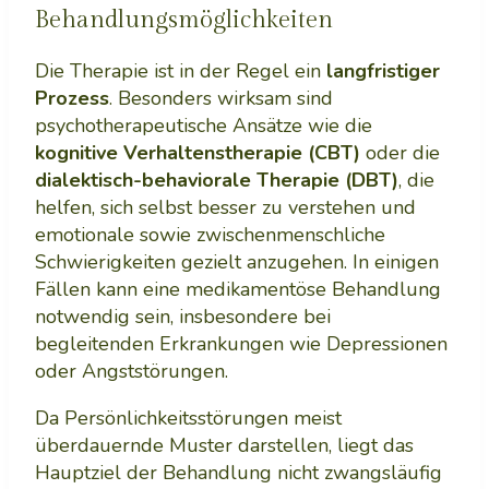
Behandlungsmöglichkeiten
Die Therapie ist in der Regel ein
langfristiger
Prozess
. Besonders wirksam sind
psychotherapeutische Ansätze wie die
kognitive Verhaltenstherapie (CBT)
oder die
dialektisch-behaviorale Therapie (DBT)
, die
helfen, sich selbst besser zu verstehen und
emotionale sowie zwischenmenschliche
Schwierigkeiten gezielt anzugehen. In einigen
Fällen kann eine medikamentöse Behandlung
notwendig sein, insbesondere bei
begleitenden Erkrankungen wie Depressionen
oder Angststörungen.
Da Persönlichkeitsstörungen meist
überdauernde Muster darstellen, liegt das
Hauptziel der Behandlung nicht zwangsläufig