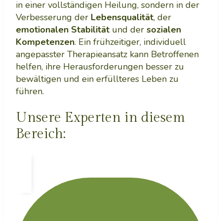
in einer vollständigen Heilung, sondern in der
Verbesserung der
Lebensqualität
, der
emotionalen Stabilität
und der
sozialen
Kompetenzen
. Ein frühzeitiger, individuell
angepasster Therapieansatz kann Betroffenen
helfen, ihre Herausforderungen besser zu
bewältigen und ein erfüllteres Leben zu
führen.
Unsere Experten in diesem
Bereich: