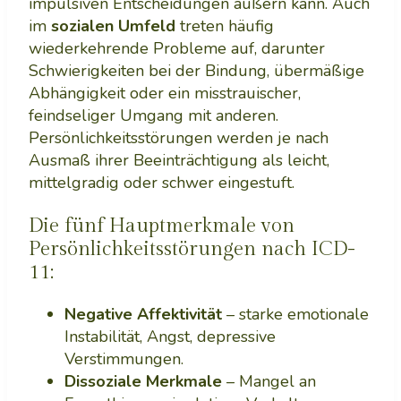
impulsiven Entscheidungen äußern kann. Auch
im
sozialen Umfeld
treten häufig
wiederkehrende Probleme auf, darunter
Schwierigkeiten bei der Bindung, übermäßige
Abhängigkeit oder ein misstrauischer,
feindseliger Umgang mit anderen.
Persönlichkeitsstörungen werden je nach
Ausmaß ihrer Beeinträchtigung als leicht,
mittelgradig oder schwer eingestuft.
Die fünf Hauptmerkmale von
Persönlichkeitsstörungen nach ICD-
11:
Negative Affektivität
– starke emotionale
Instabilität, Angst, depressive
Verstimmungen.
Dissoziale Merkmale
– Mangel an