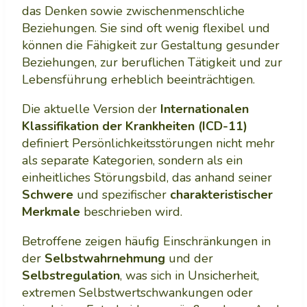
das Denken sowie zwischenmenschliche
Beziehungen. Sie sind oft wenig flexibel und
können die Fähigkeit zur Gestaltung gesunder
Beziehungen, zur beruflichen Tätigkeit und zur
Lebensführung erheblich beeinträchtigen.
Die aktuelle Version der
Internationalen
Klassifikation der Krankheiten (ICD-11)
definiert Persönlichkeitsstörungen nicht mehr
als separate Kategorien, sondern als ein
einheitliches Störungsbild, das anhand seiner
Schwere
und spezifischer
charakteristischer
Merkmale
beschrieben wird.
Betroffene zeigen häufig Einschränkungen in
der
Selbstwahrnehmung
und der
Selbstregulation
, was sich in Unsicherheit,
extremen Selbstwertschwankungen oder