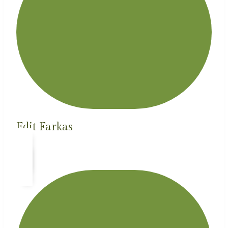
Edit Farkas