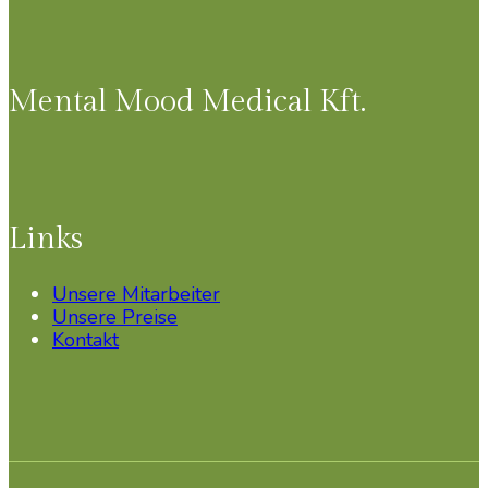
Mental Mood Medical Kft.
Links
Unsere Mitarbeiter
Unsere Preise
Kontakt