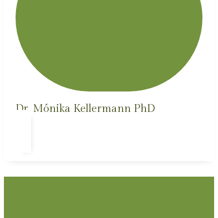
Dr. Mónika Kellermann PhD