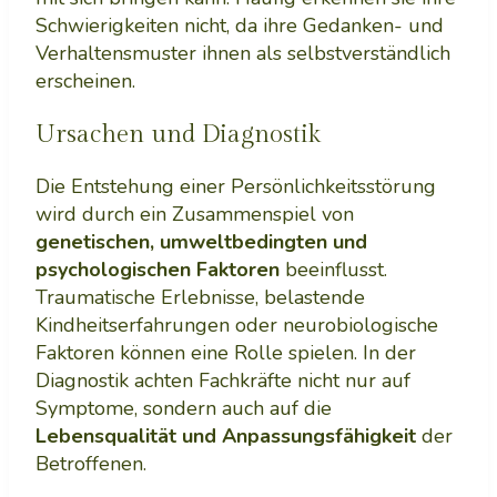
Schwierigkeiten nicht, da ihre Gedanken- und
Verhaltensmuster ihnen als selbstverständlich
erscheinen.
Ursachen und Diagnostik
Die Entstehung einer Persönlichkeitsstörung
wird durch ein Zusammenspiel von
genetischen, umweltbedingten und
psychologischen Faktoren
beeinflusst.
Traumatische Erlebnisse, belastende
Kindheitserfahrungen oder neurobiologische
Faktoren können eine Rolle spielen. In der
Diagnostik achten Fachkräfte nicht nur auf
Symptome, sondern auch auf die
Lebensqualität und Anpassungsfähigkeit
der
Betroffenen.